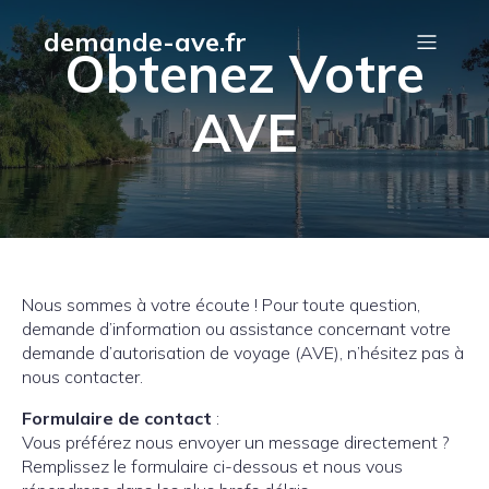
demande-ave.fr
Obtenez Votre
AVE
Nous sommes à votre écoute ! Pour toute question,
demande d’information ou assistance concernant votre
demande d’autorisation de voyage (AVE), n’hésitez pas à
nous contacter.
Formulaire de contact
:
Vous préférez nous envoyer un message directement ?
Remplissez le formulaire ci-dessous et nous vous