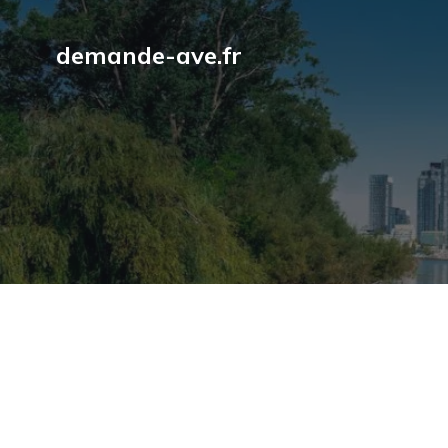
demande-ave.fr