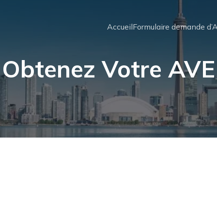
Accueil
Formulaire demande d’
Obtenez Votre AVE