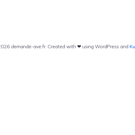
026 demande-ave.fr. Created with ❤ using WordPress and
Ku