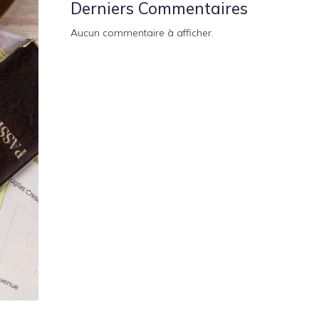
Derniers Commentaires
Aucun commentaire à afficher.