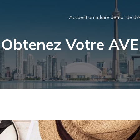
Accueil
Formulaire demande d’
Obtenez Votre AVE