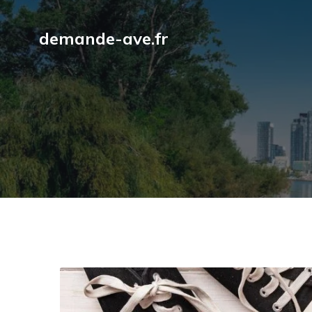
demande-ave.fr