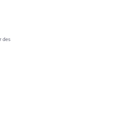
r des