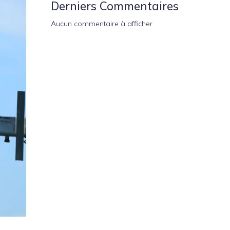
Derniers Commentaires
Aucun commentaire à afficher.