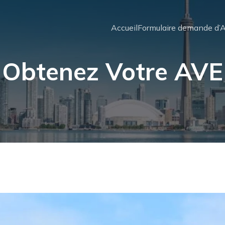
Accueil
Formulaire demande d’
Obtenez Votre AVE