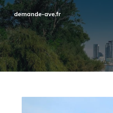
demande-ave.fr