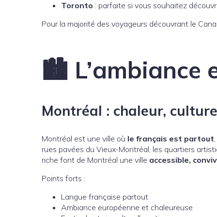
Toronto
: parfaite si vous souhaitez découvr
Pour la majorité des voyageurs découvrant le Can
🏙️ L’ambiance e
Montréal : chaleur, cultur
Montréal est une ville où
le français est partout
rues pavées du Vieux-Montréal, les quartiers artist
riche font de Montréal une ville
accessible, conviv
Points forts :
Langue française partout
Ambiance européenne et chaleureuse