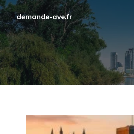
demande-ave.fr