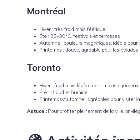
Montréal
Hiver : très froid mais féérique
Été : 25–30°C, festivals et terrasses
Automne : couleurs magnifiques, idéale pour 
Printemps : douce, agréable pour les balades
Toronto
Hiver : froid mais légèrement moins rigoureux
Été : chaud et humide
Printemps/Automne : agréables pour visiter la 
Astuce :
Pour profiter pleinement de la ville, privilé