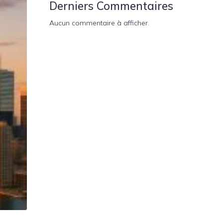
Derniers Commentaires
Aucun commentaire à afficher.